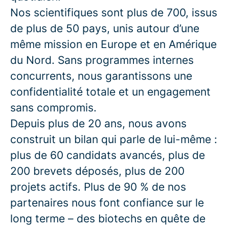
Nos scientifiques sont plus de 700, issus
de plus de 50 pays, unis autour d’une
même mission en Europe et en Amérique
du Nord. Sans programmes internes
concurrents, nous garantissons une
confidentialité totale et un engagement
sans compromis.
Depuis plus de 20 ans, nous avons
construit un bilan qui parle de lui-même :
plus de 60 candidats avancés, plus de
200 brevets déposés, plus de 200
projets actifs. Plus de 90 % de nos
partenaires nous font confiance sur le
long terme – des biotechs en quête de