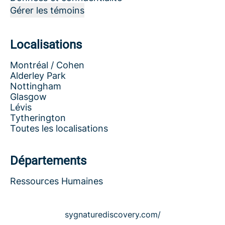
Gérer les témoins
Localisations
Montréal / Cohen
Alderley Park
Nottingham
Glasgow
Lévis
Tytherington
Toutes les localisations
Départements
Ressources Humaines
sygnaturediscovery.com/