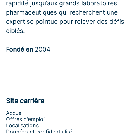
rapidité jusqu’aux grands laboratoires
pharmaceutiques qui recherchent une
expertise pointue pour relever des défis
ciblés.
Fondé en
2004
Site carrière
Accueil
Offres d'emploi
Localisations
Données et confidentialité