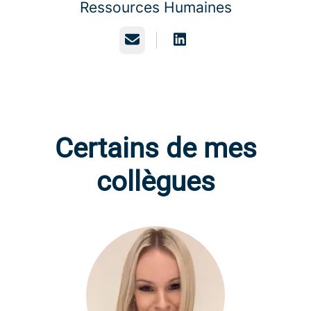
Ressources Humaines
Adresse courriel
Certains de mes
collègues