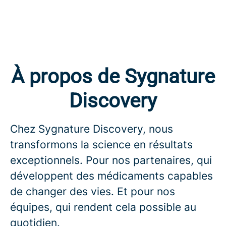
À propos de Sygnature
Discovery
Chez Sygnature Discovery, nous
transformons la science en résultats
exceptionnels. Pour nos partenaires, qui
développent des médicaments capables
de changer des vies. Et pour nos
équipes, qui rendent cela possible au
quotidien.