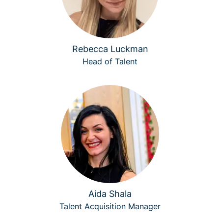
Rebecca Luckman
Head of Talent
Aida Shala
Talent Acquisition Manager